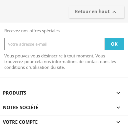
Retour en haut

Recevez nos offres spéciales
Vous pouvez vous désinscrire à tout moment. Vous
trouverez pour cela nos informations de contact dans les
conditions d'utilisation du site.
PRODUITS

NOTRE SOCIÉTÉ

VOTRE COMPTE
