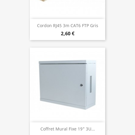
Cordon RJ45 3m CAT6 FTP Gris
2,60 €
Coffret Mural Fixe 19" 3U...