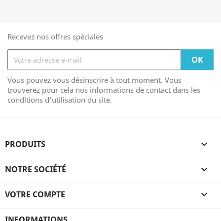
Recevez nos offres spéciales
Vous pouvez vous désinscrire à tout moment. Vous
trouverez pour cela nos informations de contact dans les
conditions d'utilisation du site.
PRODUITS

NOTRE SOCIÉTÉ

VOTRE COMPTE

INFORMATIONS