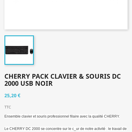
CHERRY PACK CLAVIER & SOURIS DC
2000 USB NOIR
25,20 €
TTC
Ensemble clavier et souris professionnel filaire avec la qualité CHERRY.
Le CHERRY DC 2000 se concentre sur le c_ur de notre activité : le travail de