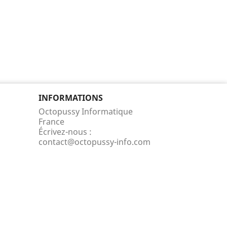
INFORMATIONS
Octopussy Informatique
France
Écrivez-nous :
contact@octopussy-info.com