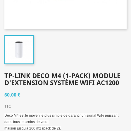
TP-LINK DECO M4 (1-PACK) MODULE
D'EXTENSION SYSTÈME WIFI AC1200
60,00 €
TTC
Deco M4 est le moyen le plus simple de garantir un signal WiFi puissant
dans tous les coins de votre
maison jusqu'à 260 m2 (pack de 2).