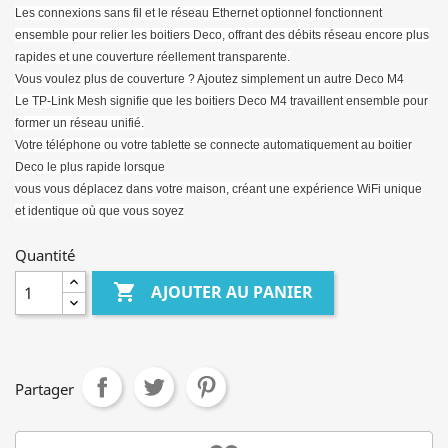
Les connexions sans fil et le réseau Ethernet optionnel fonctionnent
ensemble pour relier les boitiers Deco, offrant des débits réseau encore plus
rapides et une couverture réellement transparente.
Vous voulez plus de couverture ? Ajoutez simplement un autre Deco M4
Le TP-Link Mesh signifie que les boitiers Deco M4 travaillent ensemble pour
former un réseau unifié.
Votre téléphone ou votre tablette se connecte automatiquement au boitier
Deco le plus rapide lorsque
vous vous déplacez dans votre maison, créant une expérience WiFi unique
et identique où que vous soyez
Quantité

AJOUTER AU PANIER
Partager